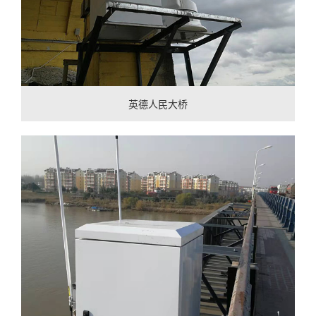
英德人民大桥