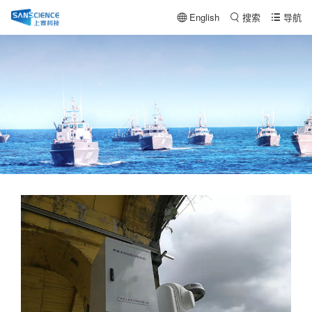
English
搜索
导航